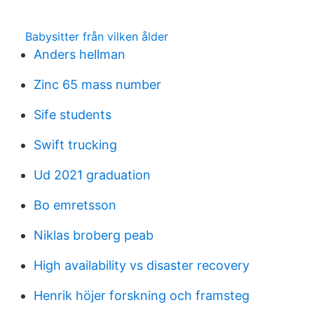
Babysitter från vilken ålder
Anders hellman
Zinc 65 mass number
Sife students
Swift trucking
Ud 2021 graduation
Bo emretsson
Niklas broberg peab
High availability vs disaster recovery
Henrik höjer forskning och framsteg