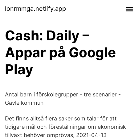
lonrmmga.netlify.app
Cash: Daily –
Appar på Google
Play
Antal barn i förskolegrupper - tre scenarier -
Gävle kommun
Det finns alltså flera saker som talar för att
tidigare mål och föreställningar om ekonomisk
tillväxt behöver omprövas, 2021-04-13